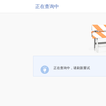
正在查询中
正在查询中，请刷新重试