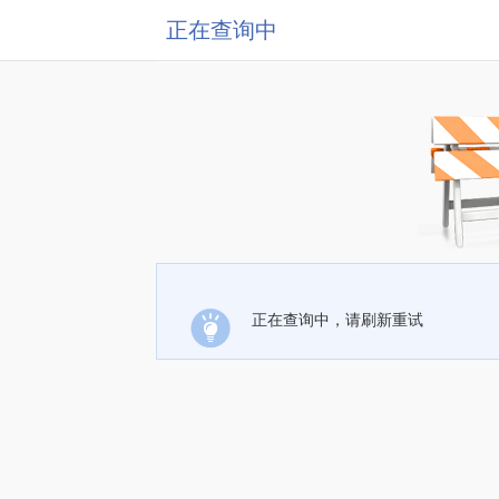
正在查询中
正在查询中，请刷新重试