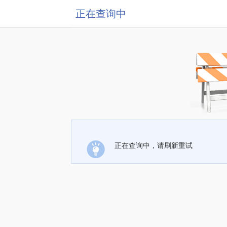
正在查询中
正在查询中，请刷新重试