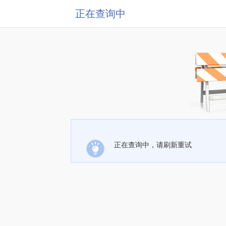
正在查询中
正在查询中，请刷新重试