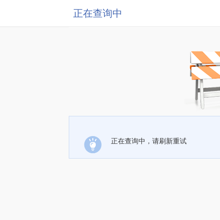
正在查询中
正在查询中，请刷新重试