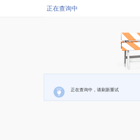
正在查询中
正在查询中，请刷新重试