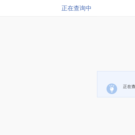
正在查询中
正在