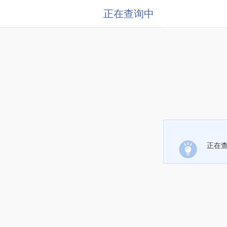
正在查询中
正在