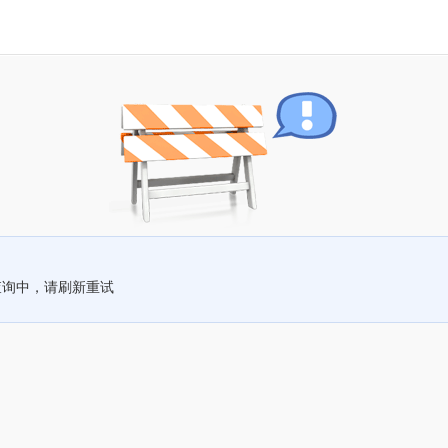
查询中，请刷新重试