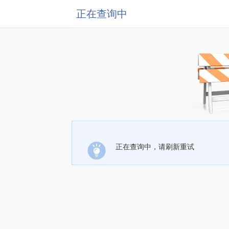
正在查询中
正在查询中，请刷新重试